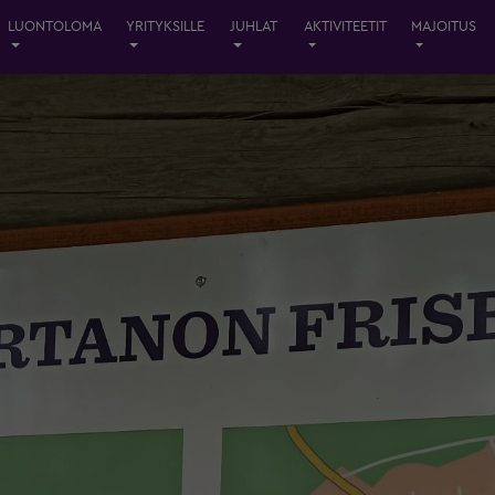
LUONTOLOMA
YRITYKSILLE
JUHLAT
AKTIVITEETIT
MAJOITUS