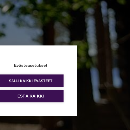
Evästeasetukset
SALLI KAIKKI EVÄSTEET
ESTÄ KAIKKI