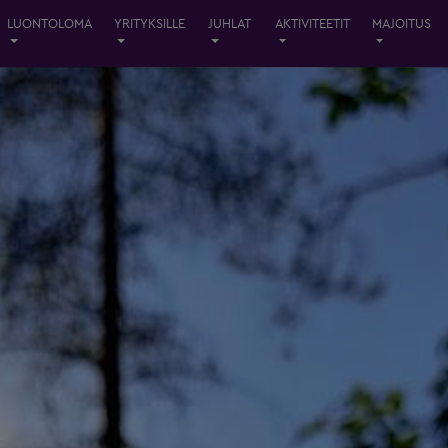
LUONTOLOMA
YRITYKSILLE
JUHLAT
AKTIVITEETIT
MAJOITUS